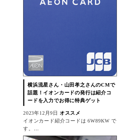
横浜流星さん・山田孝之さんのCMで
話題！イオンカードの発行は紹介コ
ードを入力でお得に特典ゲット
2023年12月9日
オススメ
イオンカード紹介コードは 6W89KW で
す。
紹介IDを入力することでお得にイオン