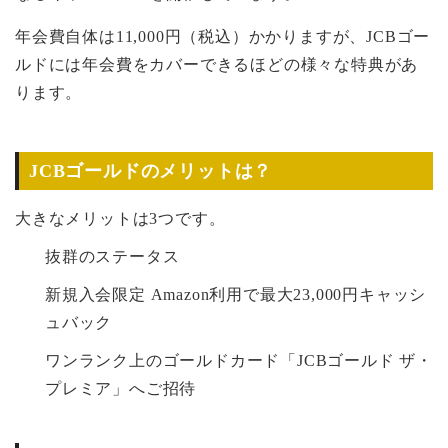
年会費自体は11,000円（税込）かかりますが、JCBゴー
ルドには年会費をカバーできるほどの様々な特典があ
ります。
JCBゴールドのメリットは？
大きなメリットは3つです。
抜群のステータス
新規入会限定 Amazon利用で最大23,000円キャッシ
ュバック
ワンランク上のゴールドカード「JCBゴールド ザ・
プレミア」へご招待