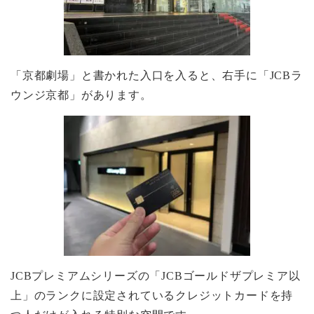
「京都劇場」と書かれた入口を入ると、右手に「JCBラ
ウンジ京都」があります。
JCBプレミアムシリーズの「JCBゴールドザプレミア以
上」のランクに設定されているクレジットカードを持