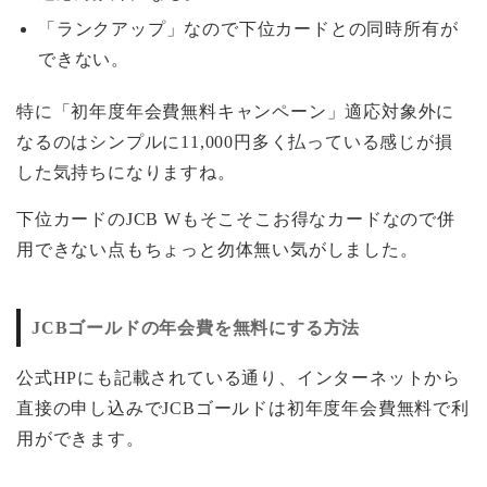
「ランクアップ」なので下位カードとの同時所有が
できない。
特に「初年度年会費無料キャンペーン」適応対象外に
なるのはシンプルに11,000円多く払っている感じが損
した気持ちになりますね。
下位カードのJCB Wもそこそこお得なカードなので併
用できない点もちょっと勿体無い気がしました。
JCBゴールドの年会費を無料にする方法
公式HPにも記載されている通り、インターネットから
直接の申し込みでJCBゴールドは初年度年会費無料で利
用ができます。