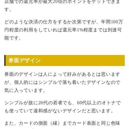
店舗での還元率が最大20倍のポイントをゲットできま
す。
どのような決済の仕方をするか次第ですが、年間100万
円程度の利用をしていれば還元率1%程度までは到達可
能です。
券面デザイン
券面のデザインは人によって好みがあるとは思います
が、個人的にはシンプルで落ち着いたデザインなので
気に入っています。
シンプルが故に20代の若者でも、60代以上のオトナで
も使っていて違和感がないデザインだと思います。
また、カードの側面（縁）までカード表面と同じ色味