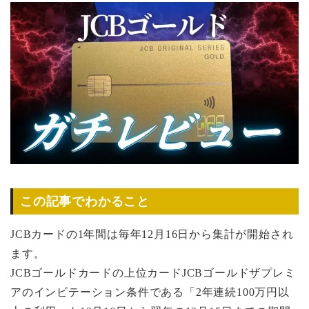
この記事でわかること
JCBカードの1年間は毎年12月16日から集計が開始され
ます。
JCBゴールドカードの上位カードJCBゴールドザプレミ
アのインビテーション条件である「2年連続100万円以