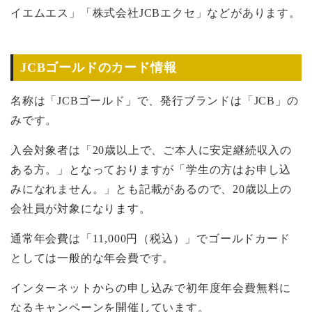
イエムエス」「株式会社JCBエクセ」などがあります。
JCBゴールドのカード情報
名称は「JCBゴールド」で、発行ブランドは「JCB」の
みです。
入会対象者は「20歳以上で、ご本人に安定継続収入の
ある方。」となっておりますが「学生の方はお申し込
みになれません。」とも記載があるので、20歳以上の
会社員が対象になります。
通常年会費は「11,000円（税込）」でゴールドカード
としては一般的な年会費です。
インターネットからの申し込みで初年度年会費無料に
なるキャンペーンを開催しています。