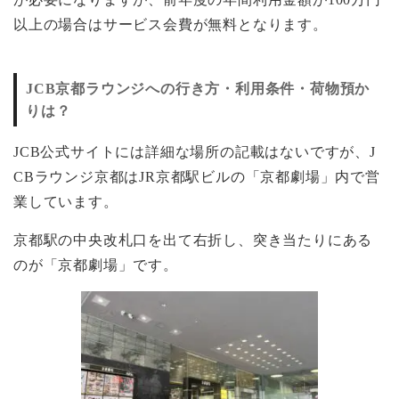
以上の場合はサービス会費が無料となります。
JCB京都ラウンジへの行き方・利用条件・荷物預か
りは？
JCB公式サイトには詳細な場所の記載はないですが、J
CBラウンジ京都はJR京都駅ビルの「京都劇場」内で営
業しています。
京都駅の中央改札口を出て右折し、突き当たりにある
のが「京都劇場」です。