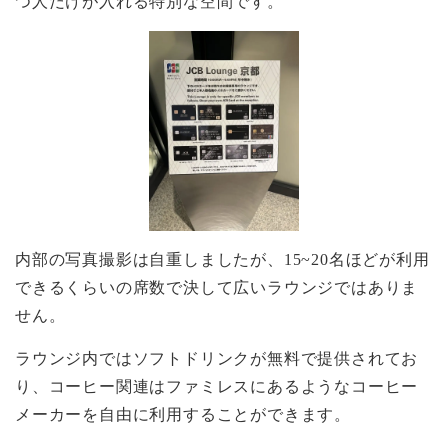
つ人だけが入れる特別な空間です。
内部の写真撮影は自重しましたが、15~20名ほどが利用
できるくらいの席数で決して広いラウンジではありま
せん。
ラウンジ内ではソフトドリンクが無料で提供されてお
り、コーヒー関連はファミレスにあるようなコーヒー
メーカーを自由に利用することができます。