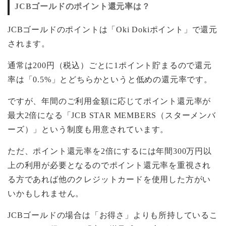
JCBゴールドのポイント還元率は？
JCBゴールドのポイントは「Oki Dokiポイント」で還元
されます。
通常は200円（税込）ごとに1ポイント貯まるので還元
率は「0.5%」とどちらかというと低めの還元率です。
ですが、年間のご利用金額に応じてポイント還元率が
最大2倍になる「JCB STAR MEMBERS（スターメンバ
ーズ）」という制度も用意されています。
ただ、ポイント還元率を2倍にするには年間300万円以
上の利用が必要となるのでポイント還元率を重視され
る方であれば他のクレジットカードを使用した方がい
いかもしれません。
JCBゴールドの場合は「お得さ」よりも所持しているこ