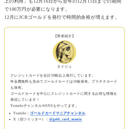
上の利用」も12月16日から翌年の12月15日までの期間
で100万円が必要になります。
12月にJCBゴールドを発行で時間的余裕が増えます。
【筆者紹介】
タイジュ
クレジットカードを合計30枚以上発行しています。
年会費無料も含めてゴールドカードは10枚保有。プラチナカード
も保有。
ゴールドカードを中心にクレジットカードに関するお得な情報を
発信しています！
YoutubeチャンネルやSNSもやってます。
Youtube：
ゴールドカードマニアチャンネル
X（旧ツイッター）：
@gold_card_mania