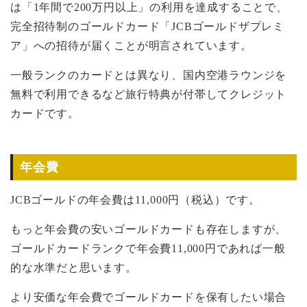
は「1年間で200万円以上」の利用を達成することで、
完全招待制のゴールドカード「JCBゴールドザプレミ
ア」への招待が届くことが明言されています。
一般ランクのカードとは異なり、国内空港ラウンジを
無料で利用できるなど旅行特典が付帯してクレジット
カードです。
年会費
JCBゴールドの年会費は11,000円（税込）です。
もっと年会費の安いゴールドカードも存在しますが、
ゴールドカードランクで年会費11,000円であれば一般
的な水準だと思います。
より安価な年会費でゴールドカードを保有したい場合