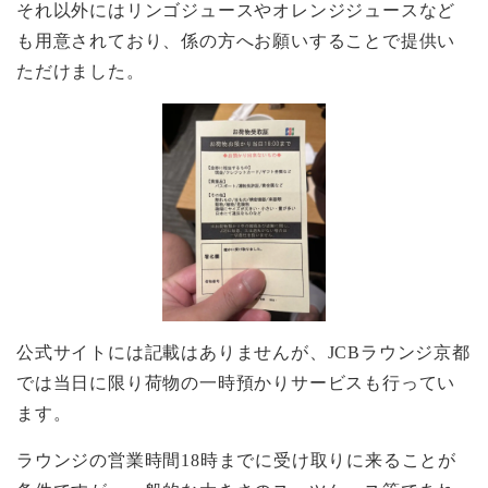
それ以外にはリンゴジュースやオレンジジュースなど
も用意されており、係の方へお願いすることで提供い
ただけました。
公式サイトには記載はありませんが、JCBラウンジ京都
では当日に限り荷物の一時預かりサービスも行ってい
ます。
ラウンジの営業時間18時までに受け取りに来ることが