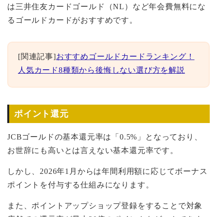
は三井住友カードゴールド（NL）など年会費無料にな
るゴールドカードがおすすめです。
[関連記事]
おすすめゴールドカードランキング！
人気カード8種類から後悔しない選び方を解説
ポイント還元
JCBゴールドの基本還元率は「0.5%」となっており、
お世辞にも高いとは言えない基本還元率です。
しかし、2026年1月からは年間利用額に応じてボーナス
ポイントを付与する仕組みになります。
また、ポイントアップショップ登録をすることで対象