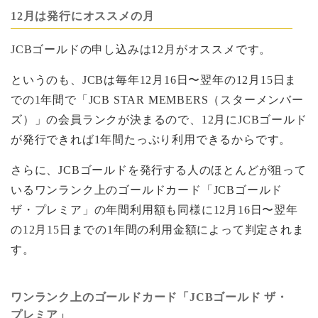
12月は発行にオススメの月
JCBゴールドの申し込みは12月がオススメです。
というのも、JCBは毎年12月16日〜翌年の12月15日ま
での1年間で「JCB STAR MEMBERS（スターメンバー
ズ）」の会員ランクが決まるので、12月にJCBゴールド
が発行できれば1年間たっぷり利用できるからです。
さらに、JCBゴールドを発行する人のほとんどが狙って
いるワンランク上のゴールドカード「JCBゴールド
ザ・プレミア」の年間利用額も同様に12月16日〜翌年
の12月15日までの1年間の利用金額によって判定されま
す。
ワンランク上のゴールドカード「JCBゴールド ザ・
プレミア」