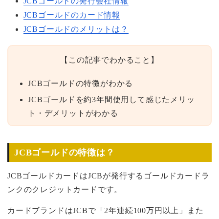
JCBゴールドの発行会社情報
JCBゴールドのカード情報
JCBゴールドのメリットは？
【この記事でわかること】
JCBゴールドの特徴がわかる
JCBゴールドを約3年間使用して感じたメリッ
ト・デメリットがわかる
JCBゴールドの特徴は？
JCBゴールドカードはJCBが発行するゴールドカードラ
ンクのクレジットカードです。
カードブランドはJCBで「2年連続100万円以上」また