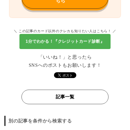
ちら
＼ この記事のカード以外のクレカも知りたい人はこちら！ ／
1分でわかる！『クレジットカード診断』
「いいね！」と思ったら
SNSへのポストもお願いします！
記事一覧
別の記事を条件から検索する