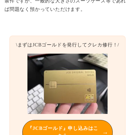
条件ですが、一般的な大きさのスーツケース等であれ
ば問題なく預かっていただけます。
\まずはJCBゴールドを発行してクレカ修行！/
『JCBゴールド』申し込みはこ