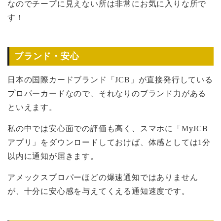
なのでチープに見えない所は非常にお気に入りな所で
す！
ブランド・安心
日本の国際カードブランド「JCB」が直接発行している
プロパーカードなので、それなりのブランド力がある
といえます。
私の中では安心面での評価も高く、スマホに「MyJCB
アプリ」をダウンロードしておけば、体感としては1分
以内に通知が届きます。
アメックスプロパーほどの爆速通知ではありません
が、十分に安心感を与えてくえる通知速度です。