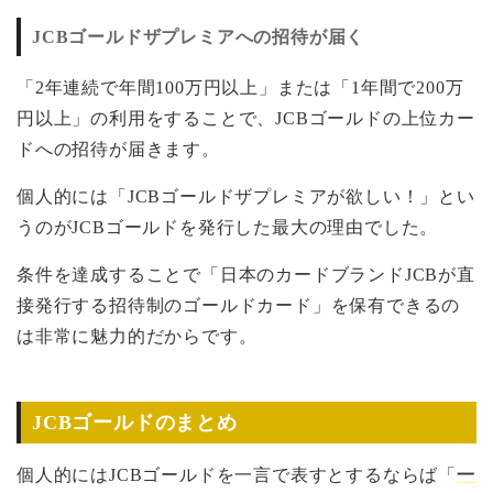
JCBゴールドザプレミアへの招待が届く
「2年連続で年間100万円以上」または「1年間で200万
円以上」の利用をすることで、JCBゴールドの上位カー
ドへの招待が届きます。
個人的には「JCBゴールドザプレミアが欲しい！」とい
うのがJCBゴールドを発行した最大の理由でした。
条件を達成することで「日本のカードブランドJCBが直
接発行する招待制のゴールドカード」を保有できるの
は非常に魅力的だからです。
JCBゴールドのまとめ
個人的にはJCBゴールドを一言で表すとするならば「
一