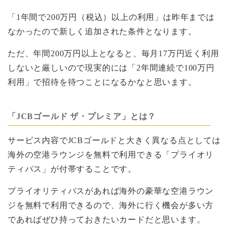
「1年間で200万円（税込）以上の利用」は昨年までは
なかったので新しく追加された条件となります。
ただ、年間200万円以上となると、毎月17万円近く利用
しないと厳しいので現実的には「2年間連続で100万円
利用」で招待を待つことになるかなと思います。
「JCBゴールド ザ・プレミア」とは？
サービス内容でJCBゴールドと大きく異なる点としては
海外の空港ラウンジを無料で利用できる「プライオリ
ティパス」が付帯することです。
プライオリティパスがあれば海外の豪華な空港ラウン
ジを無料で利用できるので、海外に行く機会が多い方
であればぜひ持っておきたいカードだと思います。