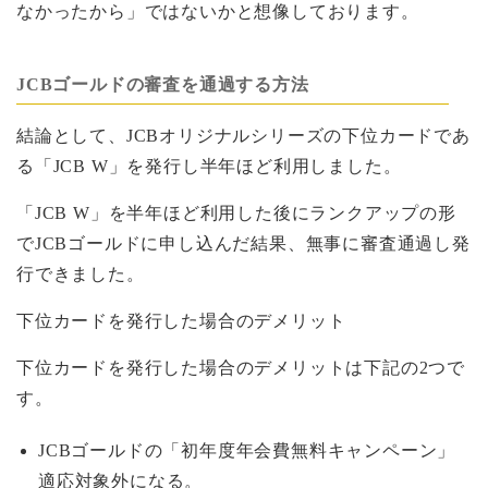
なかったから」ではないかと想像しております。
JCBゴールドの審査を通過する方法
結論として、JCBオリジナルシリーズの下位カードであ
る「JCB W」を発行し半年ほど利用しました。
「JCB W」を半年ほど利用した後にランクアップの形
でJCBゴールドに申し込んだ結果、無事に審査通過し発
行できました。
下位カードを発行した場合のデメリット
下位カードを発行した場合のデメリットは下記の2つで
す。
JCBゴールドの「初年度年会費無料キャンペーン」
適応対象外になる。