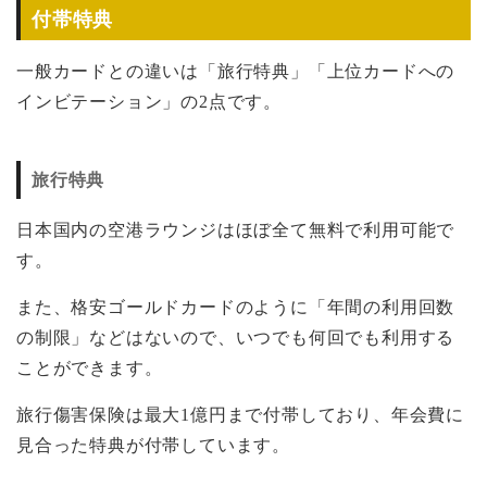
付帯特典
一般カードとの違いは「旅行特典」「上位カードへの
インビテーション」の2点です。
旅行特典
日本国内の空港ラウンジはほぼ全て無料で利用可能で
す。
また、格安ゴールドカードのように「年間の利用回数
の制限」などはないので、いつでも何回でも利用する
ことができます。
旅行傷害保険は最大1億円まで付帯しており、年会費に
見合った特典が付帯しています。