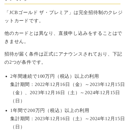
「JCBゴールド ザ・プレミア」は完全招待制のクレジ
ットカードです。
他のカードとは異なり、直接申し込みをすることはで
きません。
招待が届く条件は正式にアナウンスされており、下記
の2つが条件です。
2年間連続で100万円（税込）以上の利用
集計期間：2022年12月16日（金）～2023年12月15日
（金）、2023年12月16日（土）～2024年12月15日
（日）
1年間で200万円（税込）以上の利用
集計期間：2023年12月16日（土）～2024年12月15日
（日）