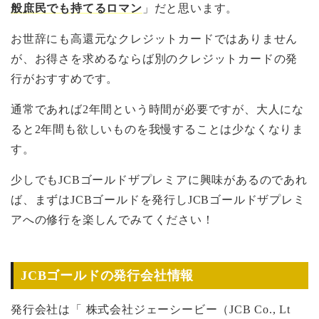
般庶民でも持てるロマン
」だと思います。
お世辞にも高還元なクレジットカードではありません
が、お得さを求めるならば別のクレジットカードの発
行がおすすめです。
通常であれば2年間という時間が必要ですが、大人にな
ると2年間も欲しいものを我慢することは少なくなりま
す。
少しでもJCBゴールドザプレミアに興味があるのであれ
ば、まずはJCBゴールドを発行しJCBゴールドザプレミ
アへの修行を楽しんでみてください！
JCBゴールドの発行会社情報
発行会社は「 株式会社ジェーシービー（JCB Co., Lt