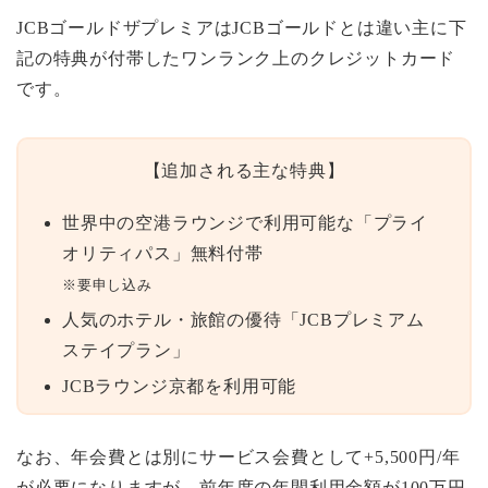
JCBゴールドザプレミアはJCBゴールドとは違い主に下
記の特典が付帯したワンランク上のクレジットカード
です。
【追加される主な特典】
世界中の空港ラウンジで利用可能な「プライ
オリティパス」無料付帯
※要申し込み
人気のホテル・旅館の優待「JCBプレミアム
ステイプラン」
JCBラウンジ京都を利用可能
なお、年会費とは別にサービス会費として+5,500円/年
が必要になりますが、前年度の年間利用金額が100万円