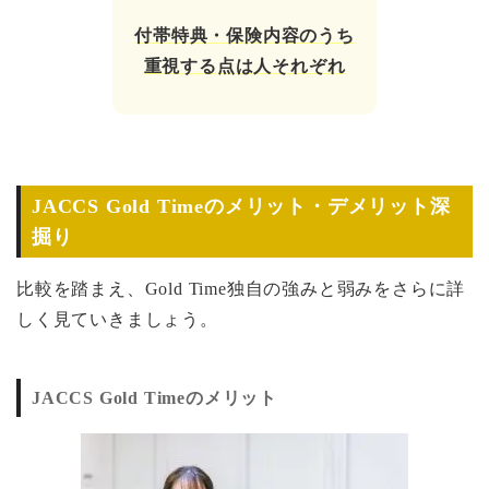
付帯特典・保険内容のうち
重視する点は人それぞれ
JACCS Gold Timeのメリット・デメリット深
掘り
比較を踏まえ、Gold Time独自の強みと弱みをさらに詳
しく見ていきましょう。
JACCS Gold Timeのメリット