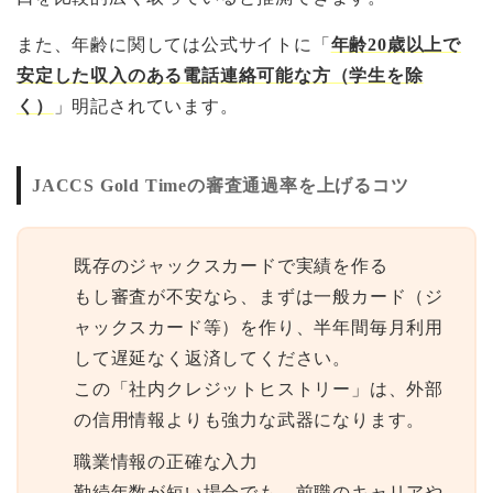
また、年齢に関しては公式サイトに「
年齢20歳以上で
安定した収入のある電話連絡可能な方（学生を除
く）
」明記されています。
JACCS Gold Timeの審査通過率を上げるコツ
既存のジャックスカードで実績を作る
もし審査が不安なら、まずは一般カード（ジ
ャックスカード等）を作り、半年間毎月利用
して遅延なく返済してください。
この「社内クレジットヒストリー」は、外部
の信用情報よりも強力な武器になります。
職業情報の正確な入力
勤続年数が短い場合でも、前職のキャリアや