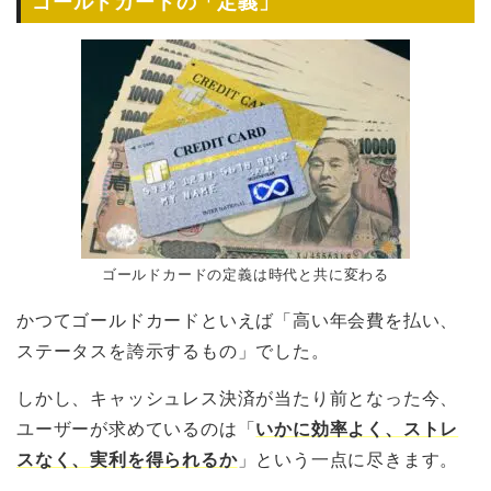
ゴールドカードの「定義」
ゴールドカードの定義は時代と共に変わる
かつてゴールドカードといえば「高い年会費を払い、
ステータスを誇示するもの」でした。
しかし、キャッシュレス決済が当たり前となった今、
ユーザーが求めているのは「
いかに効率よく、ストレ
スなく、実利を得られるか
」という一点に尽きます。