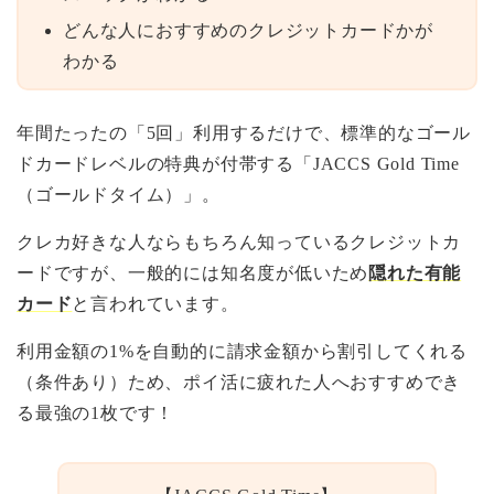
どんな人におすすめのクレジットカードかが
わかる
年間たったの「5回」利用するだけで、標準的なゴール
ドカードレベルの特典が付帯する「JACCS Gold Time
（ゴールドタイム）」。
クレカ好きな人ならもちろん知っているクレジットカ
ードですが、一般的には知名度が低いため
隠れた有能
カード
と言われています。
利用金額の1%を自動的に請求金額から割引してくれる
（条件あり）ため、ポイ活に疲れた人へおすすめでき
る最強の1枚です！