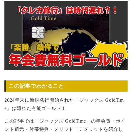
この記事でわかること
2024年末に新規発行開始された「ジャックス GoldTim
e」は隠れた有能ゴールド！
この記事では「ジャックス GoldTime」の年会費・ポイ
ント還元・付帯特典・メリット・デメリットを紹介し