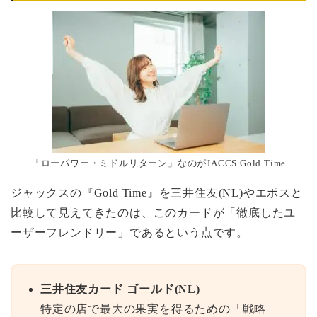
「ローパワー・ミドルリターン」なのがJACCS Gold Time
ジャックスの『Gold Time』を三井住友(NL)やエポスと
比較して見えてきたのは、このカードが「徹底したユ
ーザーフレンドリー」であるという点です。
三井住友カード ゴールド(NL)
特定の店で最大の果実を得るための「戦略