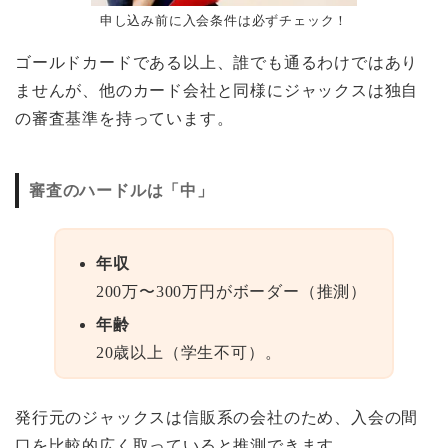
申し込み前に入会条件は必ずチェック！
ゴールドカードである以上、誰でも通るわけではあり
ませんが、他のカード会社と同様にジャックスは独自
の審査基準を持っています。
審査のハードルは「中」
年収
200万〜300万円がボーダー（推測）
年齢
20歳以上（学生不可）。
発行元のジャックスは信販系の会社のため、入会の間
口を比較的広く取っていると推測できます。