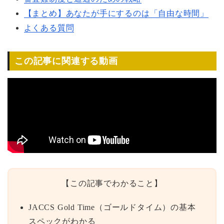
【まとめ】あなたが手にするのは「自由な時間」
よくある質問
この記事に関連する動画
【この記事でわかること】
JACCS Gold Time（ゴールドタイム）の基本
スペックがわかる