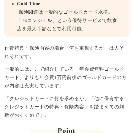
Gold Time
保険関連は一般的なゴールドカード水準。
「J’sコンシェル」という優待サービスで飲食
店を最大半額などで利用可能。
付帯特典・保険内容の場合「何を重視するか」は人そ
れぞれです。
一般的にはここで紹介している「年会費無料ゴールド
カード」よりも年会費1万円前後のゴールドカードの方
が内容は充実しています。
「クレジットカードに何を求めるか」「他に保有する
クレジットカードの特典・保険内容」を踏まえての判
断がおすすめです。