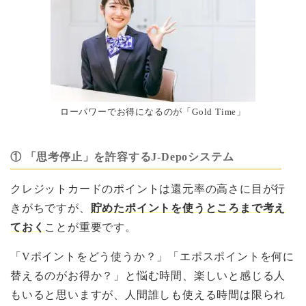
ローパワーでお得になるのが「Gold Time」
① 「思考停止」を許容するJ-Depoシステム
クレジットカードのポイントは還元率の高さに目が行
きがちですが、
貯めたポイントを使うところまで考え
ておく
ことが重要です。
「Vポイントをどう使うか？」「エポスポイントを何に
替えるのがお得か？」と悩む時間、楽しいと感じる人
もいると思いますが、人間誰しも使える時間は限られ