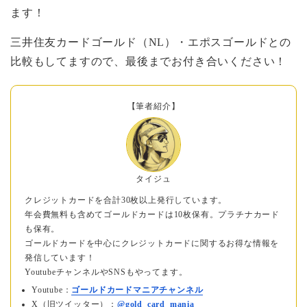
ます！
三井住友カードゴールド（NL）・エポスゴールドとの
比較もしてますので、最後までお付き合いください！
【筆者紹介】
タイジュ
クレジットカードを合計30枚以上発行しています。
年会費無料も含めてゴールドカードは10枚保有。プラチナカード
も保有。
ゴールドカードを中心にクレジットカードに関するお得な情報を
発信しています！
YoutubeチャンネルやSNSもやってます。
Youtube：
ゴールドカードマニアチャンネル
X（旧ツイッター）：
@gold_card_mania