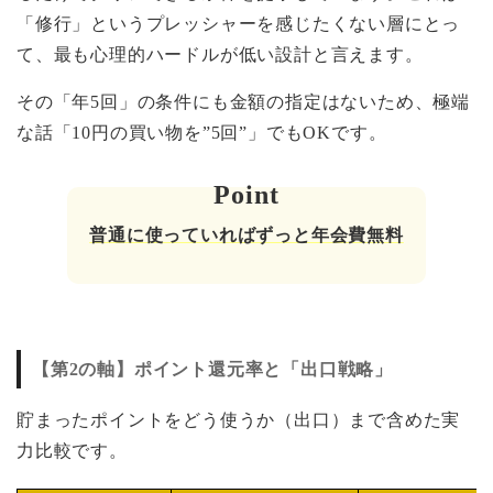
「修行」というプレッシャーを感じたくない層にとっ
て、最も心理的ハードルが低い設計と言えます。
その「年5回」の条件にも金額の指定はないため、極端
な話「10円の買い物を”5回”」でもOKです。
普通に使っていればずっと年会費無料
【第2の軸】ポイント還元率と「出口戦略」
貯まったポイントをどう使うか（出口）まで含めた実
力比較です。