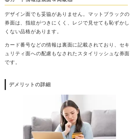
デザイン面でも妥協がありません。マットブラックの
券面は、指紋がつきにくく、レジで見せても恥ずかし
くない品格があります。
カード番号などの情報は裏面に記載されており、セキ
ュリティ面への配慮もなされたスタイリッシュな券面
です。
デメリットの詳細