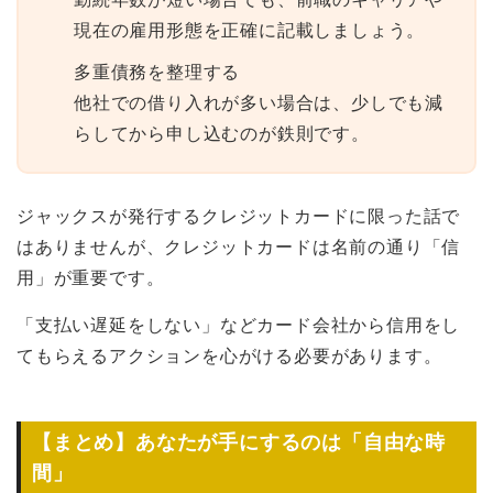
現在の雇用形態を正確に記載しましょう。
多重債務を整理する
他社での借り入れが多い場合は、少しでも減
らしてから申し込むのが鉄則です。
ジャックスが発行するクレジットカードに限った話で
はありませんが、クレジットカードは名前の通り「信
用」が重要です。
「支払い遅延をしない」などカード会社から信用をし
てもらえるアクションを心がける必要があります。
【まとめ】あなたが手にするのは「自由な時
間」