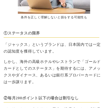
条件を正しく理解しないと損をする可能性も
①ステータスの限界
「ジャックス」というブランドは、日本国内では一定
の認知度を獲得しています。
しかし、海外の高級ホテルやレストランで「ゴールド
カードとしてのステータス」を期待するには、アメッ
クスやダイナース、あるいは銀行系プロパーカードに
は一歩譲ります。
②毎月200ポイント以下の場合は割引なし