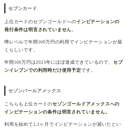
セブンカード
上位カードのセブンゴールドへの
インビテーションの
発行条件は明言されていません
。
噂レベルで年間100万円の利用でインビテーションが届
くらしいです。
年間100万円は2023年にほぼ達成できているので、
セブ
ンイレブンでの利用時だけ使用予定
です。
セゾンパールアメックス
こちらも上位カードの
セゾンゴールドアメックスへの
インビテーションの条件は明言されていません。
利用を始めて2,3ヶ月でインビテーションが届いたとい