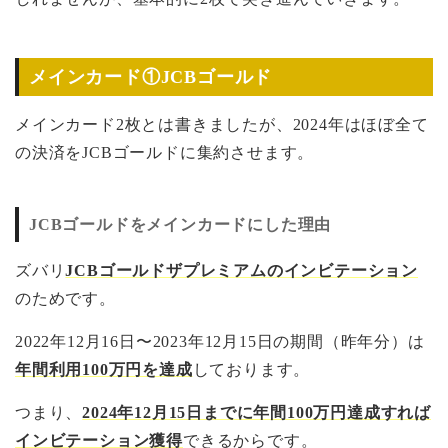
メインカード①JCBゴールド
メインカード2枚とは書きましたが、2024年はほぼ全て
の決済をJCBゴールドに集約させます。
JCBゴールドをメインカードにした理由
ズバリ
JCBゴールドザプレミアムのインビテーション
のためです。
2022年12月16日〜2023年12月15日の期間（昨年分）は
年間利用100万円を達成
しております。
つまり、
2024年12月15日までに年間100万円達成すれば
インビテーション獲得
できるからです。