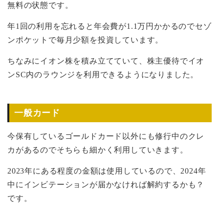
無料の状態です。
年1回の利用を忘れると年会費が1.1万円かかるのでセゾ
ンポケットで毎月少額を投資しています。
ちなみにイオン株を積み立てていて、株主優待でイオ
ンSC内のラウンジを利用できるようになりました。
一般カード
今保有しているゴールドカード以外にも修行中のクレ
カがあるのでそちらも細かく利用していきます。
2023年にある程度の金額は使用しているので、2024年
中にインビテーションが届かなければ解約するかも？
です。