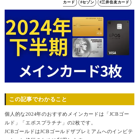
カード
#セゾン
#三井住友カード
この記事でわかること
個人的な2024年のおすすめメインカードは「JCBゴー
ルド」「エポスプラチナ」の2枚です。
JCBゴールドはJCBゴールドザプレミアムへのインビテ