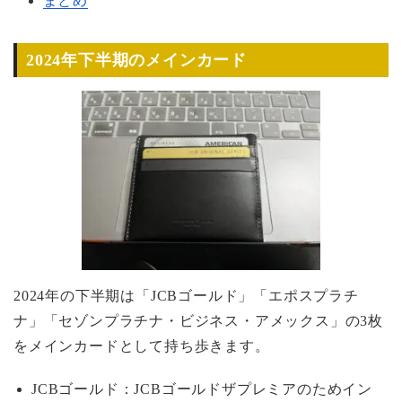
まとめ
2024年下半期のメインカード
2024年の下半期は「JCBゴールド」「エポスプラチ
ナ」「セゾンプラチナ・ビジネス・アメックス」の3枚
をメインカードとして持ち歩きます。
JCBゴールド：JCBゴールドザプレミアのためイン