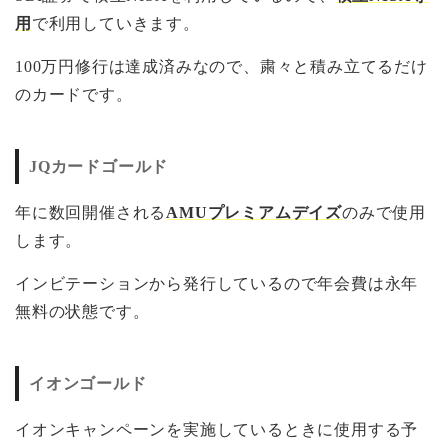
用
で利用していきます。
100万円修行は達成済みなので、粛々と積み立てるだけ
のカードです。
JQカードゴールド
年に数回開催される
AMUプレミアムデイズ
のみで使用
します。
インビテーションから発行しているので年会費は永年
無料の状態です。
イオンゴールド
イオンキャンペーンを実施しているときに使用する予