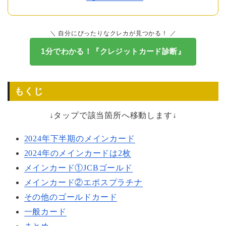
＼ 自分にぴったりなクレカが見つかる！ ／
1分でわかる！『クレジットカード診断』
もくじ
↓タップで該当箇所へ移動します↓
2024年下半期のメインカード
2024年のメインカードは2枚
メインカード①JCBゴールド
メインカード②エポスプラチナ
その他のゴールドカード
一般カード