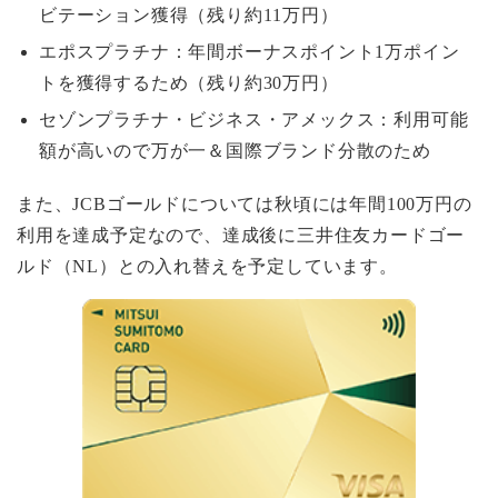
ビテーション獲得（残り約11万円）
エポスプラチナ：年間ボーナスポイント1万ポイン
トを獲得するため（残り約30万円）
セゾンプラチナ・ビジネス・アメックス：利用可能
額が高いので万が一＆国際ブランド分散のため
また、JCBゴールドについては秋頃には年間100万円の
利用を達成予定なので、達成後に三井住友カードゴー
ルド（NL）との入れ替えを予定しています。