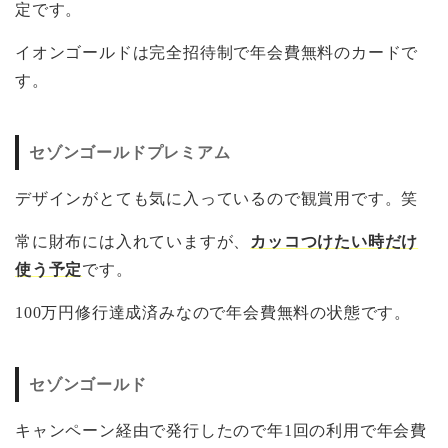
定です。
イオンゴールドは完全招待制で年会費無料のカードで
す。
セゾンゴールドプレミアム
デザインがとても気に入っているので観賞用です。笑
常に財布には入れていますが、
カッコつけたい時だけ
使う予定
です。
100万円修行達成済みなので年会費無料の状態です。
セゾンゴールド
キャンペーン経由で発行したので年1回の利用で年会費